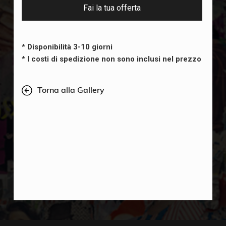
Fai la tua offerta
* Disponibilità 3-10 giorni
* I costi di spedizione non sono inclusi nel prezzo
Torna alla Gallery