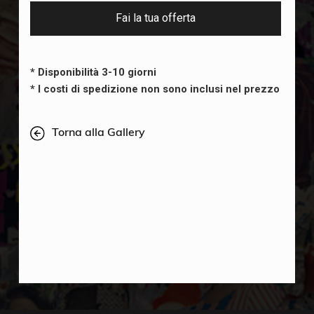
Fai la tua offerta
* Disponibilità 3-10 giorni
* I costi di spedizione non sono inclusi nel prezzo
Torna alla Gallery