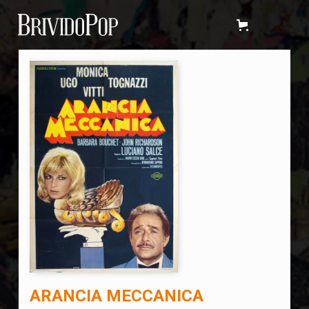
ARANCIA MECCANICA