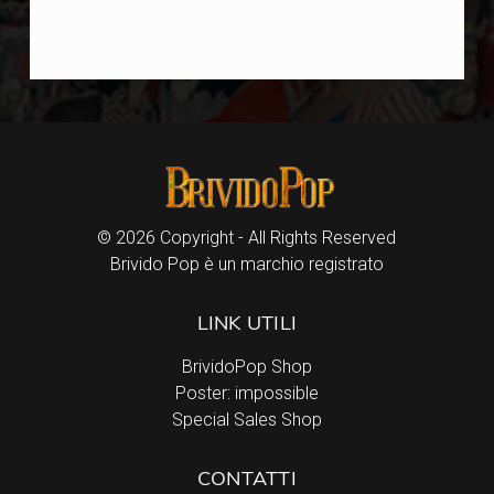
© 2026 Copyright - All Rights Reserved
Brivido Pop è un marchio registrato
LINK UTILI
BrividoPop Shop
Poster: impossible
Special Sales Shop
CONTATTI