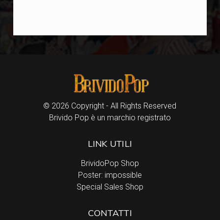
© 2026 Copyright - All Rights Reserved
Brivido Pop è un marchio registrato
LINK UTILI
BrividoPop Shop
Poster: impossible
Special Sales Shop
CONTATTI