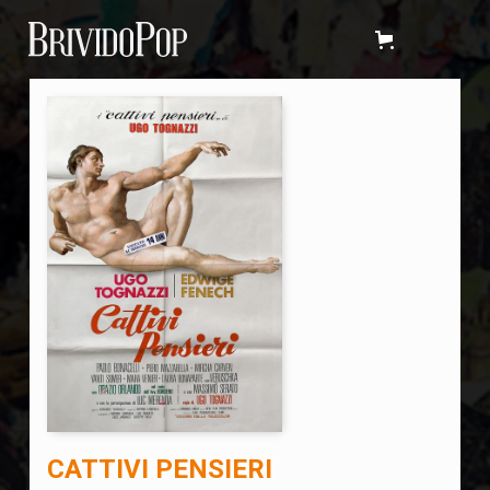
CATTIVI PENSIERI