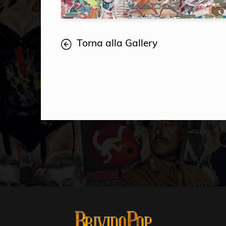
Torna alla Gallery