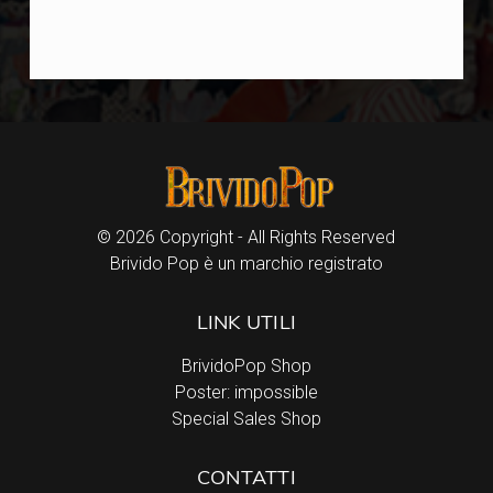
© 2026 Copyright - All Rights Reserved
Brivido Pop è un marchio registrato
LINK UTILI
BrividoPop Shop
Poster: impossible
Special Sales Shop
CONTATTI