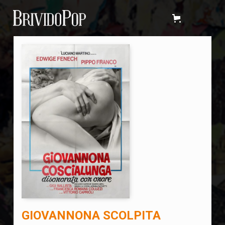
GIOVANNONA SCOLPITA