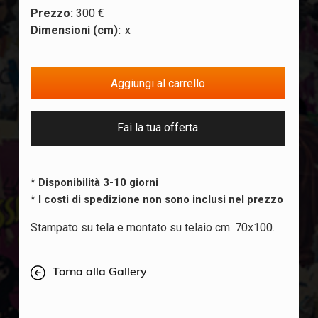
Prezzo:
300 €
Dimensioni (cm):
x
Fai la tua offerta
* Disponibilità 3-10 giorni
* I costi di spedizione non sono inclusi nel prezzo
Stampato su tela e montato su telaio cm. 70x100.
Torna alla Gallery