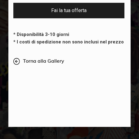
Fai la tua offerta
* Disponibilità 3-10 giorni
* I costi di spedizione non sono inclusi nel prezzo
Torna alla Gallery