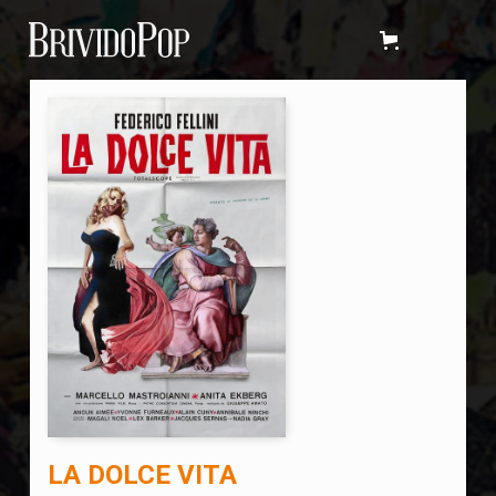
LA DOLCE VITA