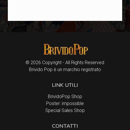
© 2026 Copyright - All Rights Reserved
Brivido Pop è un marchio registrato
LINK UTILI
BrividoPop Shop
Poster: impossible
Special Sales Shop
CONTATTI