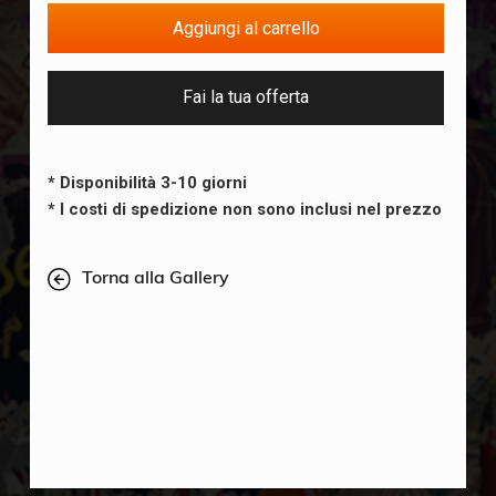
Fai la tua offerta
* Disponibilità 3-10 giorni
* I costi di spedizione non sono inclusi nel prezzo
Torna alla Gallery