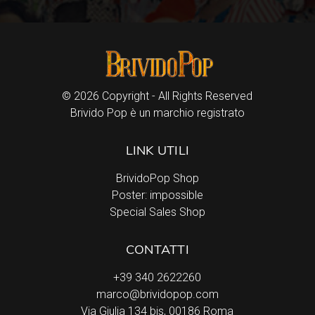
© 2026 Copyright - All Rights Reserved
Brivido Pop è un marchio registrato
LINK UTILI
BrividoPop Shop
Poster: impossible
Special Sales Shop
CONTATTI
+39 340 2622260
marco@brividopop.com
Via Giulia 134 bis, 00186 Roma