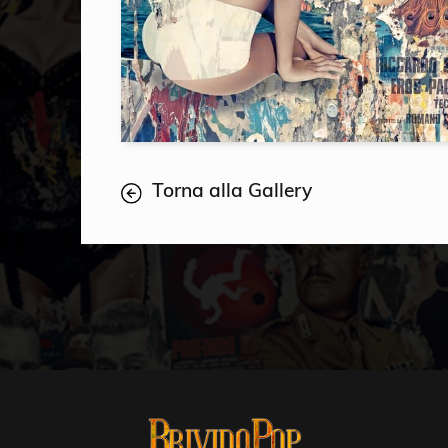
Torna alla Gallery