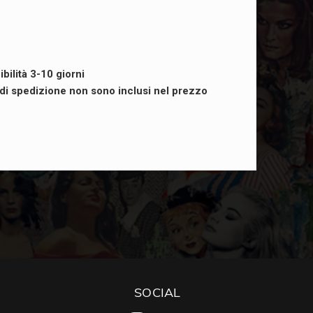
ibilità 3-10 giorni
i di spedizione non sono inclusi nel prezzo
SOCIAL