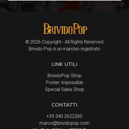
© 2026 Copyright - All Rights Reserved
Brivido Pop è un marchio registrato
LINK UTILI
BrividoPop Shop
Poster: impossible
Special Sales Shop
CONTATTI
+39 340 2622260
marco@brividopop.com