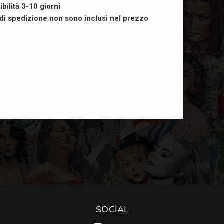
ibilità 3-10 giorni
i di spedizione non sono inclusi nel prezzo
SOCIAL