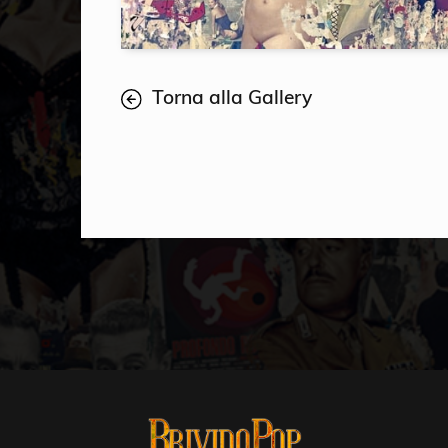
Torna alla Gallery