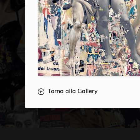
Torna alla Gallery