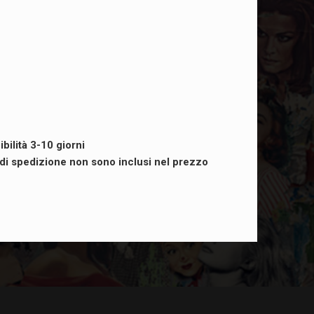
ibilità 3-10 giorni
i di spedizione non sono inclusi nel prezzo