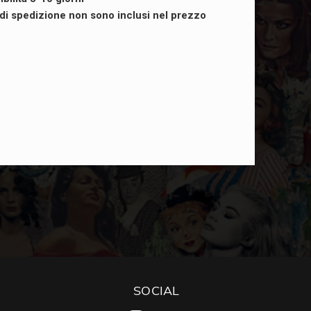
i di spedizione non sono inclusi nel prezzo
SOCIAL